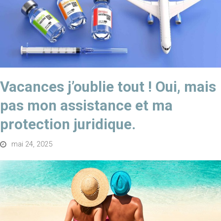
Vacances j’oublie tout ! Oui, mais
pas mon assistance et ma
protection juridique.
mai 24, 2025