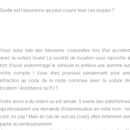
Quelle est l’assurance qui peut couvrir tous ces risques ?
Vous avez subi des blessures corporelles lors d’un accident
avec la voiture louée! La société de location vous reproche à
tort d’avoir endommagé le véhicule et prélève une somme sur
votre compte ! Vous êtes poursuivi pénalement pour une
infraction au code de la route commise avec la voiture de
location ! Assistance ou PJ ?
Votre avion a du retard ou est annulé. Il existe des plateformes
qui introduisent une demande d’indemnisation en votre nom : no
cure, no pay ! Mais en cas de succès (cure), elles retiennent une
partie du remboursement.