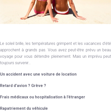
Le soleil brille, les températures grimpent et les vacances d’été
approchent à grands pas. Vous avez peut-être prévu un beau
voyage pour vous détendre pleinement. Mais un imprévu peut
toujours survenir…
Un accident avec une voiture de location
Retard d’avion ? Grève ?
Frais médicaux ou hospitalisation à l’étranger
Rapatriement du véhicule