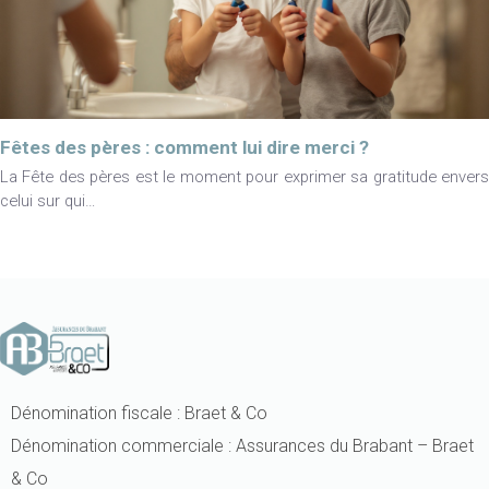
Fêtes des pères : comment lui dire merci ?
La Fête des pères est le moment pour exprimer sa gratitude envers
celui sur qui…
Dénomination fiscale : Braet & Co
Dénomination commerciale : Assurances du Brabant – Braet
& Co