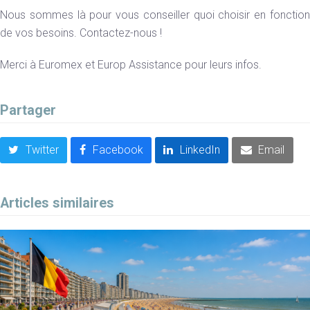
Nous sommes là pour vous conseiller quoi choisir en fonction
de vos besoins. Contactez-nous !
Merci à Euromex et Europ Assistance pour leurs infos.
Partager
Twitter
Facebook
LinkedIn
Email
Articles similaires