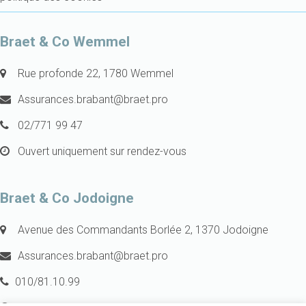
Braet & Co Wemmel
Rue profonde 22, 1780 Wemmel
Assurances.brabant@braet.pro
02/771 99 47
Ouvert uniquement sur rendez-vous
Braet & Co Jodoigne
Avenue des Commandants Borlée 2, 1370 Jodoigne
Assurances.brabant@braet.pro
010/81.10.99