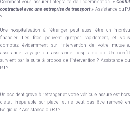
Comment vous assurer l’intégralité de l’indemnisation.
« Confli
contractuel avec une entreprise de transport »
Assistance ou P
?
Une hospitalisation à l’étranger peut aussi être un imprévu
financier. Les frais peuvent grimper rapidement, et vous
comptez évidemment sur l’intervention de votre mutuelle,
assurance voyage ou assurance hospitalisation. Un conflit
survient par la suite à propos de l’intervention ? Assistance ou
PJ ?
Un accident grave à l’étranger et votre véhicule assuré est hors
d’état, irréparable sur place, et ne peut pas être ramené en
Belgique ? Assistance ou PJ ?