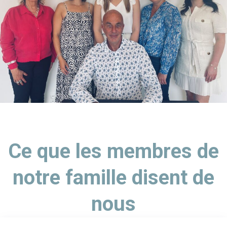
Ce que les membres de
notre famille disent de
nous