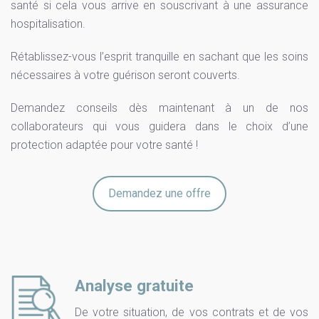
santé si cela vous arrive en souscrivant à une assurance
hospitalisation.
Rétablissez-vous l’esprit tranquille en sachant que les soins
nécessaires à votre guérison seront couverts.
Demandez conseils dès maintenant à un de nos
collaborateurs qui vous guidera dans le choix d’une
protection adaptée pour votre santé !
Demandez une offre
Analyse gratuite
De votre situation, de vos contrats et de vos