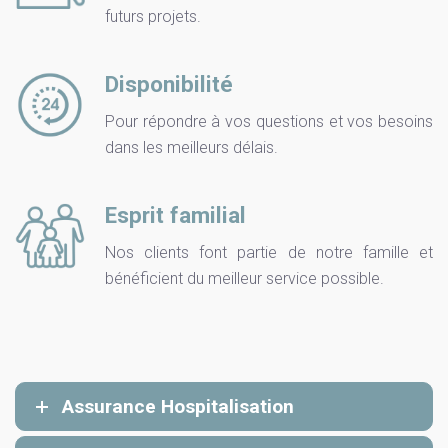
futurs projets.
Disponibilité
Pour répondre à vos questions et vos besoins
dans les meilleurs délais.
Esprit familial
Nos clients font partie de notre famille et
bénéficient du meilleur service possible.
Assurance Hospitalisation