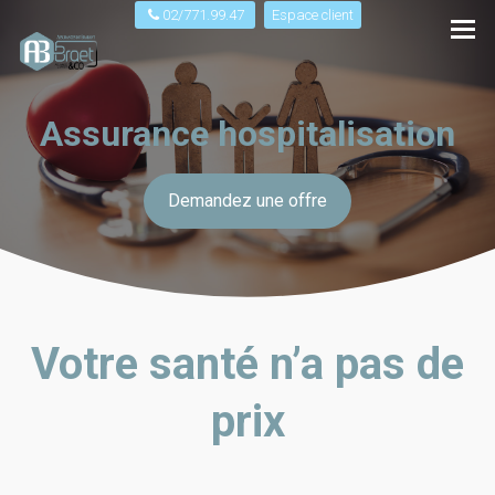
02/771.99.47
Espace client
Assurance hospitalisation
Demandez une offre
Votre santé n’a pas de
prix