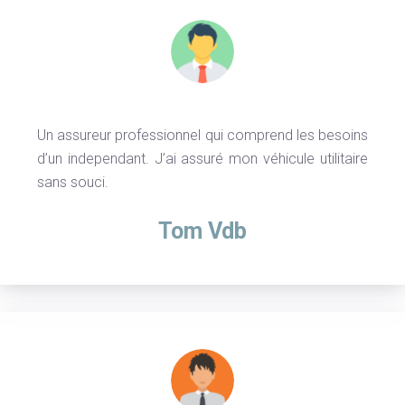
Un assureur professionnel qui comprend les besoins
d’un independant. J’ai assuré mon véhicule utilitaire
sans souci.
Tom Vdb