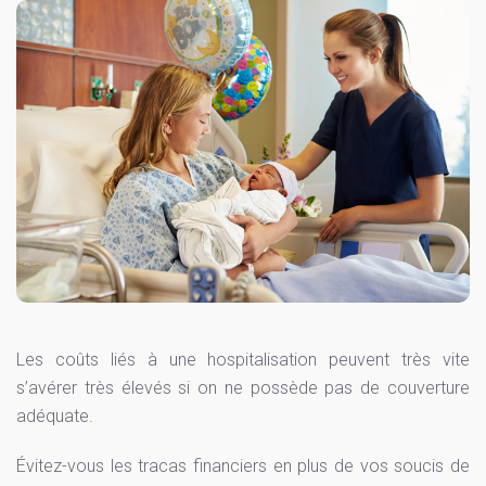
Les coûts liés à une hospitalisation peuvent très vite
s’avérer très élevés si on ne possède pas de couverture
adéquate.
Évitez-vous les tracas financiers en plus de vos soucis de