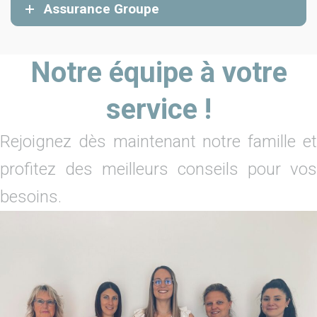
Assurance Groupe
Notre équipe à votre
service !
Rejoignez dès maintenant notre famille et
profitez des meilleurs conseils pour vos
besoins.