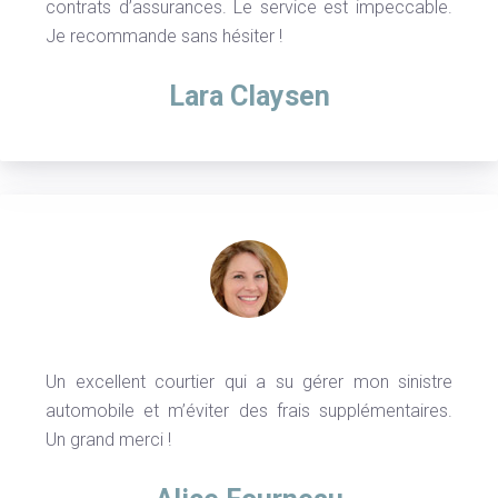
contrats d’assurances. Le service est impeccable.
Je recommande sans hésiter !
Lara Claysen
Un excellent courtier qui a su gérer mon sinistre
automobile et m’éviter des frais supplémentaires.
Un grand merci !