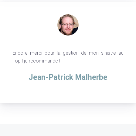
Encore merci pour la gestion de mon sinistre au
Top ! je recommande !
Jean-Patrick Malherbe