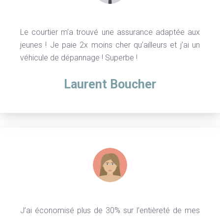
Le courtier m’a trouvé une assurance adaptée aux
jeunes ! Je paie 2x moins cher qu’ailleurs et j’ai un
véhicule de dépannage ! Superbe !
Laurent Boucher
J’ai économisé plus de 30% sur l’entièreté de mes