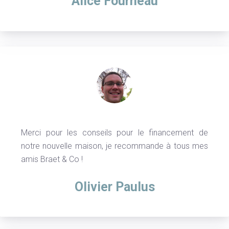
Alice Fourneau
Merci pour les conseils pour le financement de
notre nouvelle maison, je recommande à tous mes
amis Braet & Co !
Olivier Paulus