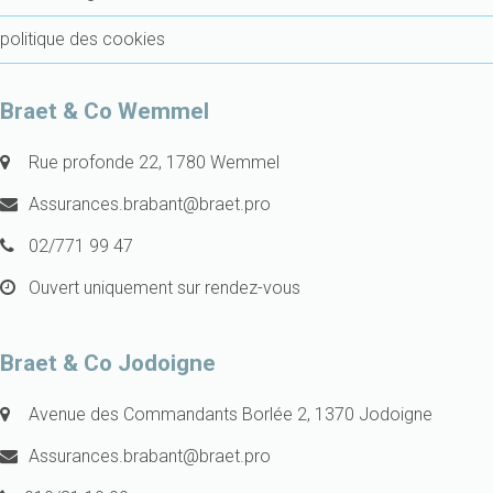
politique des cookies
Braet & Co Wemmel
Rue profonde 22, 1780 Wemmel
Assurances.brabant@braet.pro
02/771 99 47
Ouvert uniquement sur rendez-vous
Braet & Co Jodoigne
Avenue des Commandants Borlée 2, 1370 Jodoigne
Assurances.brabant@braet.pro