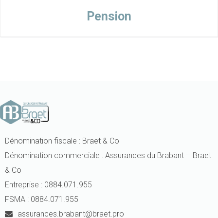
Pension
Dénomination fiscale : Braet & Co
Dénomination commerciale : Assurances du Brabant – Braet
& Co
Entreprise : 0884.071.955
FSMA : 0884.071.955
assurances.brabant@braet.pro