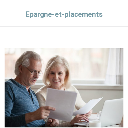
Epargne-et-placements