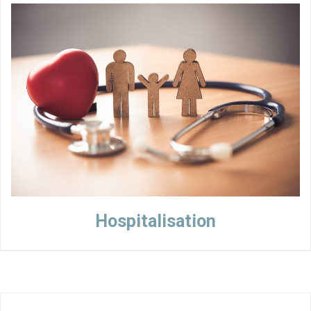
Hospitalisation