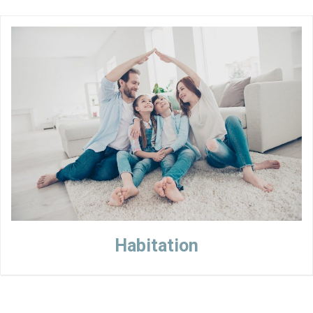
Habitation