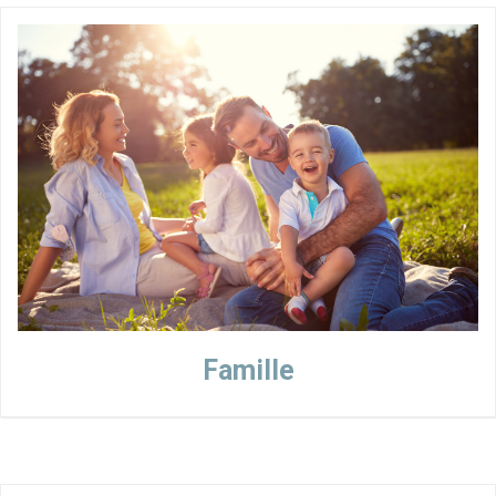
Famille