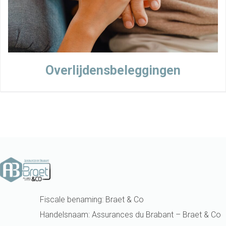
Overlijdensbeleggingen
Fiscale benaming: Braet & Co
Handelsnaam: Assurances du Brabant – Braet & Co