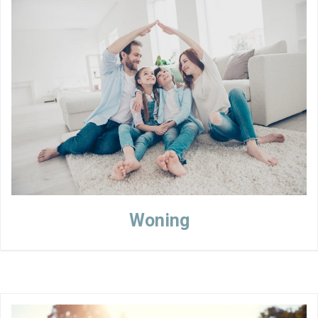
Woning