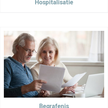
Hospitalisatie
Begrafenis