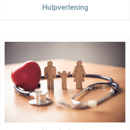
Hulpverlening