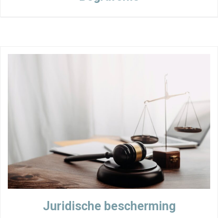
Juridische bescherming