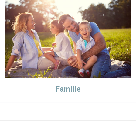
Familie