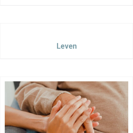
Leven